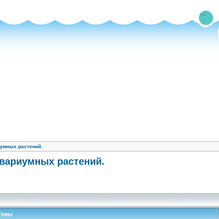
умных растений.
вариумных растений.
Темы