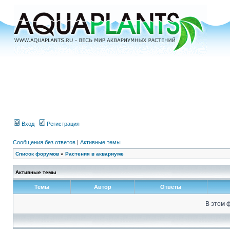
Вход
Регистрация
Сообщения без ответов
|
Активные темы
Список форумов
»
Растения в аквариуме
Активные темы
Темы
Автор
Ответы
В этом 