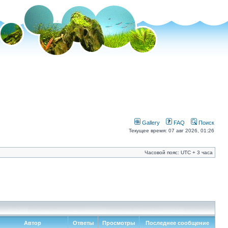
Gallery
FAQ
Поиск
Текущее время: 07 авг 2026, 01:26
Часовой пояс: UTC + 3 часа
Автор
Ответы
Просмотры
Последнее сообщение