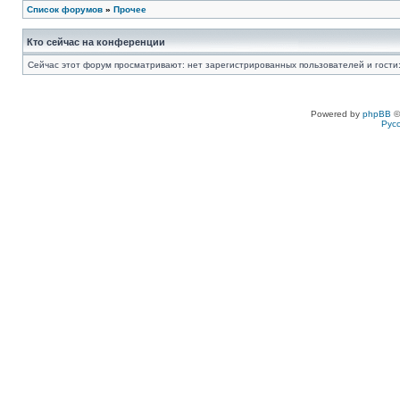
Список форумов
»
Прочее
Кто сейчас на конференции
Сейчас этот форум просматривают: нет зарегистрированных пользователей и гости:
Powered by
phpBB
©
Рус