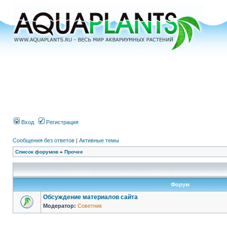
Вход
Регистрация
Сообщения без ответов
|
Активные темы
Список форумов
»
Прочее
Форум
Обсуждение материалов сайта
Модератор:
Советник