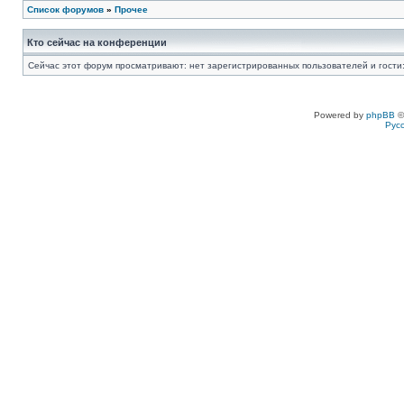
Список форумов
»
Прочее
Кто сейчас на конференции
Сейчас этот форум просматривают: нет зарегистрированных пользователей и гости:
Powered by
phpBB
©
Рус