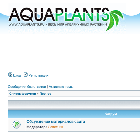
Вход
Регистрация
Сообщения без ответов
|
Активные темы
Список форумов
»
Прочее
Форум
Обсуждение материалов сайта
Модератор:
Советник