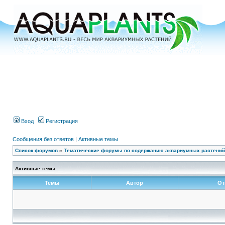
Вход
Регистрация
Сообщения без ответов
|
Активные темы
Список форумов
»
Тематические форумы по содержанию аквариумных растений
Активные темы
Темы
Автор
От