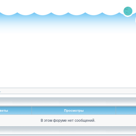
.
веты
Просмотры
В этом форуме нет сообщений.