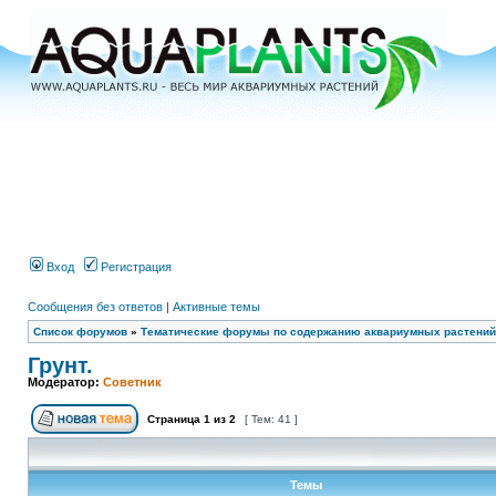
Вход
Регистрация
Сообщения без ответов
|
Активные темы
Список форумов
»
Тематические форумы по содержанию аквариумных растений
Грунт.
Модератор:
Советник
Страница
1
из
2
[ Тем: 41 ]
Темы