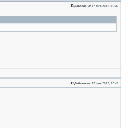
Добавлено:
17 фев 2012, 10:32
Добавлено:
17 фев 2012, 16:43