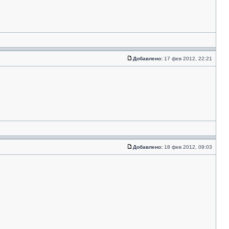
Добавлено:
17 фев 2012, 22:21
Добавлено:
18 фев 2012, 09:03