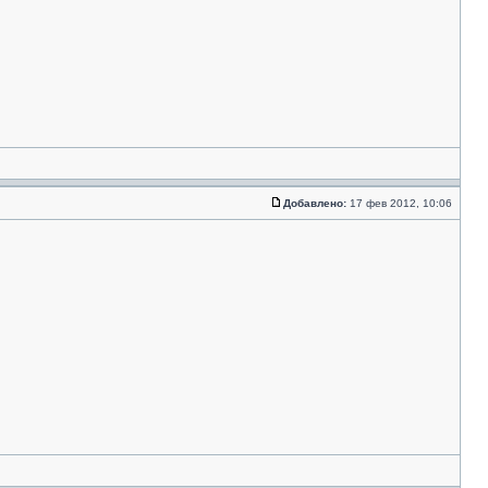
Добавлено:
17 фев 2012, 10:06