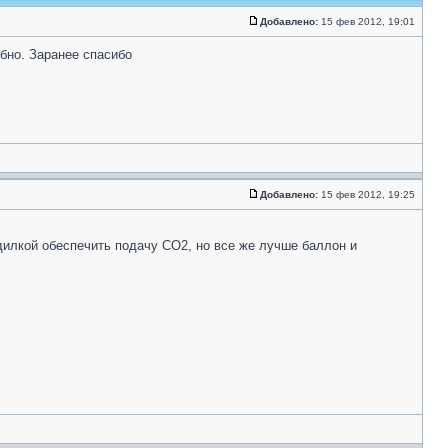
Добавлено:
15 фев 2012, 19:01
обно. Заранее спасибо
Добавлено:
15 фев 2012, 19:25
одилкой обеспечить подачу CO2, но все же лучше баллон и