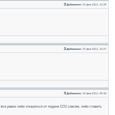
Добавлено:
15 фев 2012, 22:26
Добавлено:
15 фев 2012, 22:27
Добавлено:
16 фев 2012, 06:34
 все равно либо отказаться от подачи CO2 совсем, либо ставить