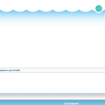
умных растений.
Сообщение