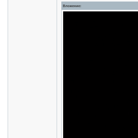
Вложение: