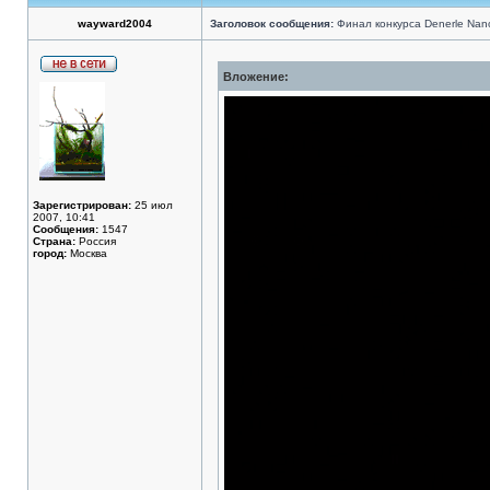
wayward2004
Заголовок сообщения:
Финал конкурса Denerle Nan
Вложение:
Зарегистрирован:
25 июл
2007, 10:41
Сообщения:
1547
Страна:
Россия
город:
Москва