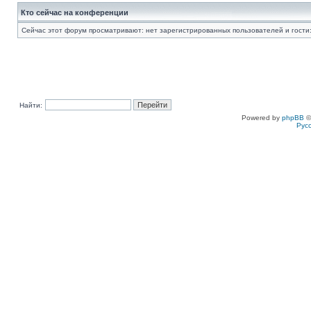
Кто сейчас на конференции
Сейчас этот форум просматривают: нет зарегистрированных пользователей и гости:
Найти:
Powered by
phpBB
©
Рус