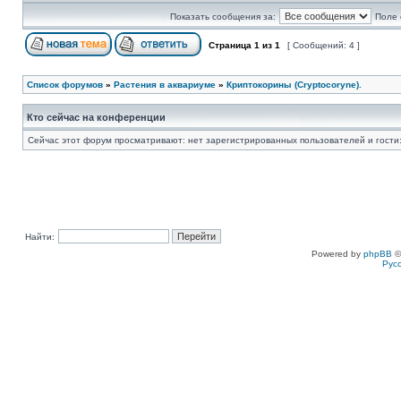
Показать сообщения за:
Поле 
Страница
1
из
1
[ Сообщений: 4 ]
Список форумов
»
Растения в аквариуме
»
Криптокорины (Cryptocoryne).
Кто сейчас на конференции
Сейчас этот форум просматривают: нет зарегистрированных пользователей и гости:
Найти:
Powered by
phpBB
©
Рус