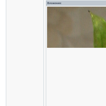
Вложения: