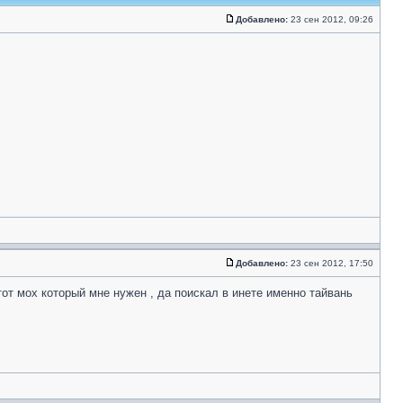
Добавлено:
23 сен 2012, 09:26
Добавлено:
23 сен 2012, 17:50
тот мох который мне нужен , да поискал в инете именно тайвань