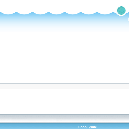
Сообщение