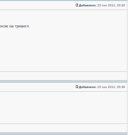
Добавлено:
23 сен 2012, 20:30
охож на триангл.
Добавлено:
23 сен 2012, 20:36