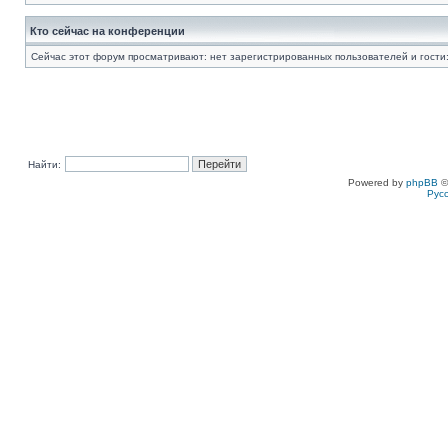
Кто сейчас на конференции
Сейчас этот форум просматривают: нет зарегистрированных пользователей и гости:
Найти:
Powered by
phpBB
©
Рус