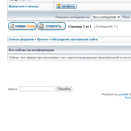
Вернуться к началу
Показать сообщения за:
Поле 
Страница
1
из
1
[ Сообщений: 7 ]
Список форумов
»
Прочее
»
Обсуждение материалов сайта
Кто сейчас на конференции
Сейчас этот форум просматривают: нет зарегистрированных пользователей и гости:
Найти:
Powered by
phpBB
©
Рус