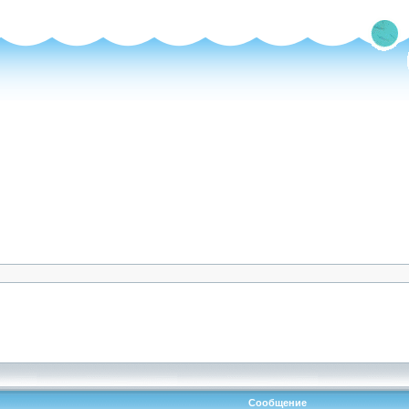
Сообщение