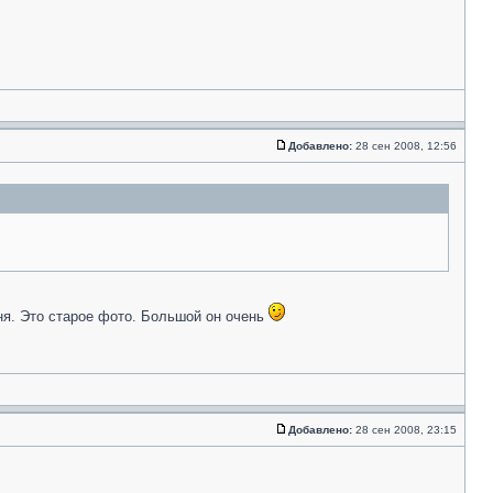
Добавлено:
28 сен 2008, 12:56
еня. Это старое фото. Большой он очень
Добавлено:
28 сен 2008, 23:15