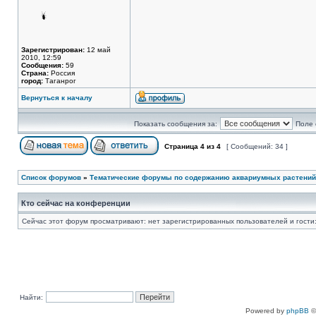
Зарегистрирован:
12 май
2010, 12:59
Сообщения:
59
Страна:
Россия
город:
Таганрог
Вернуться к началу
Показать сообщения за:
Поле 
Страница
4
из
4
[ Сообщений: 34 ]
Список форумов
»
Тематические форумы по содержанию аквариумных растений
Кто сейчас на конференции
Сейчас этот форум просматривают: нет зарегистрированных пользователей и гости:
Найти:
Powered by
phpBB
©